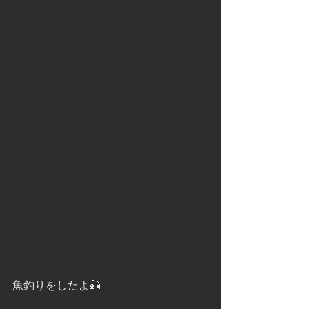
魚釣りをしたよ🎣