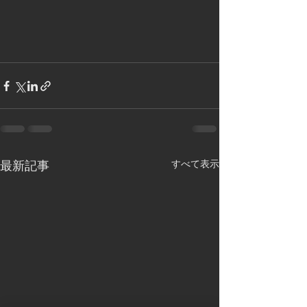
最新記事
すべて表示